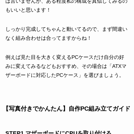
は言いませんが、ある程度私の構成を真似してみるの
もいいと思います！
しっかり完成してちゃんと動いてるので、まず間違い
なく組み合わせは合ってますからね！
例えば見た目を大きく変えるPCケースだけ自分の好
みに変えてみるなどもおすすめ、その場合は「ATXマ
ザーボードに対応したPCケース」を選びましょう。
【写真付きでかんたん】自作PC組み立てガイド
STEP1 マザーボードにCPUを取り付ける