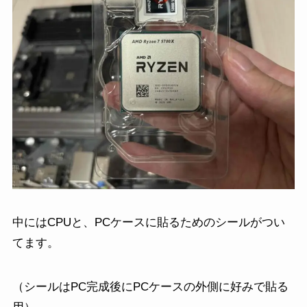
中にはCPUと、PCケースに貼るためのシールがつい
てます。
（シールはPC完成後にPCケースの外側に好みで貼る