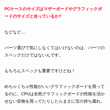
PCケースのサイズはマザーボードやグラフィックボ
ードのサイズと合っているか?
などなど…
パーツ選びで気にしなくてはいけないのは、パーツの
スペックだけではないんです。
もちろんスペックも重要ですけどね！
めちゃくちゃ性能がいいグラフィックボードを買って
るのに、CPUは全然グラフィックボードの性能を活か
せない安物を買ってたりしたらまさに宝の持ち腐れ。