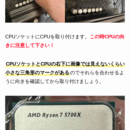
CPUソケットにCPUを取り付けます。
この時CPUの向
きに注意して下さい！
CPUソケットとCPUの右下に画像では見えないくらい
小さな三角形のマークがある
のでそれらを合わせるよ
うに向きを確認してから取り付けましょう。