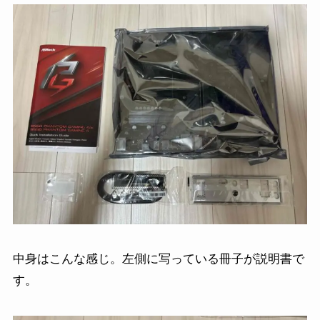
中身はこんな感じ。左側に写っている冊子が説明書で
す。