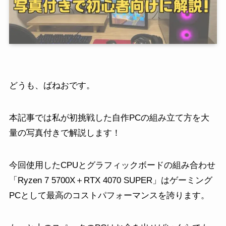
どうも、ばねおです。
本記事では私が初挑戦した自作PCの組み立て方を大
量の写真付きで解説します！
今回使用したCPUとグラフィックボードの組み合わせ
「Ryzen 7 5700X＋RTX 4070 SUPER」はゲーミング
PCとして最高のコストパフォーマンスを誇ります。