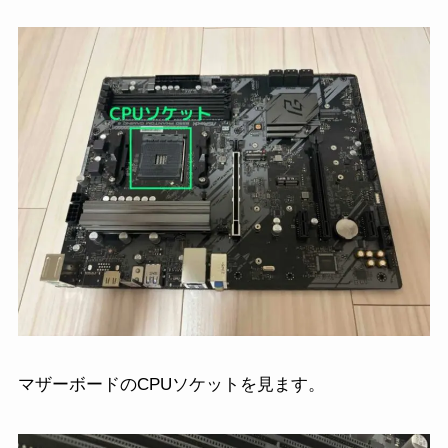
マザーボードのCPUソケットを見ます。