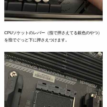
CPUソケットのレバー（指で押さえてる銀色のやつ）
を指でぐっと下に押さえつけます。