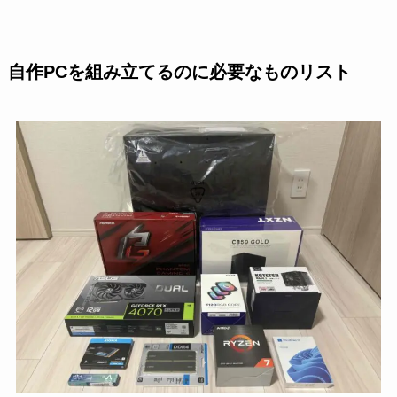
自作PCを組み立てるのに必要なものリスト