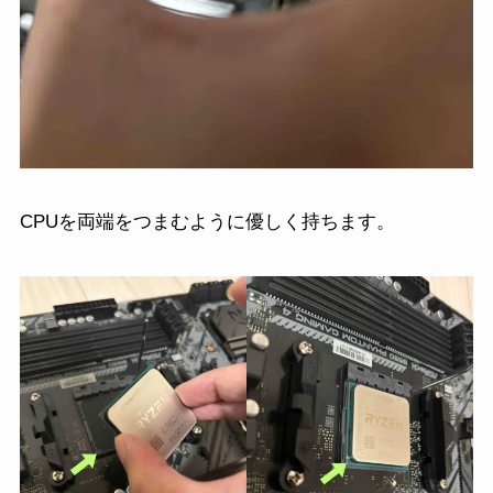
CPUを両端をつまむように優しく持ちます。