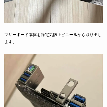
マザーボード本体を静電気防止ビニールから取り出し
ます。