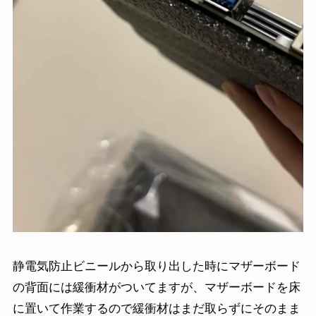
静電気防止ビニールから取り出した時にマザーボード
の背面には緩衝材がついてますが、マザーボードを床
に置いて作業するので緩衝材はまだ取らずにそのまま