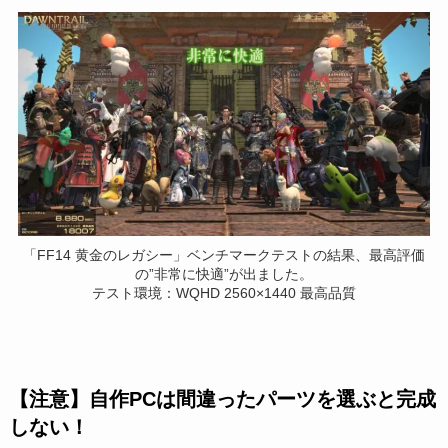
「FF14 黄金のレガシー」ベンチマークテストの結果、最高評価
の”非常に快適”が出ました。
テスト環境：WQHD 2560×1440 最高品質
【注意】自作PCは間違ったパーツを選ぶと完成
しない！