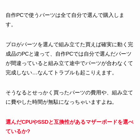
自作PCで使うパーツは全て自分で選んで購入しま
す。
プロがパーツを選んで組み立てた買えば確実に動く完
成品のPCと違って、自作PCでは自分で選んだパーツ
が間違っていると組み立て途中でパーツが合わなくて
完成しない…なんてトラブルも起こりえます。
そうなるとせっかく買ったパーツの費用や、組み立て
に費やした時間が無駄になっちゃいますよね。
選んだCPUやSSDと互換性があるマザーボードを選べ
ているか?