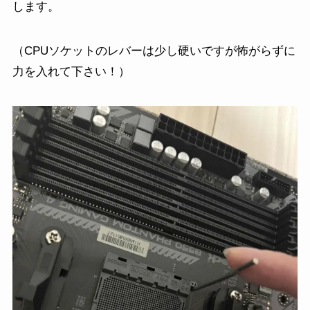
します。
（CPUソケットのレバーは少し硬いですが怖がらずに
力を入れて下さい！）