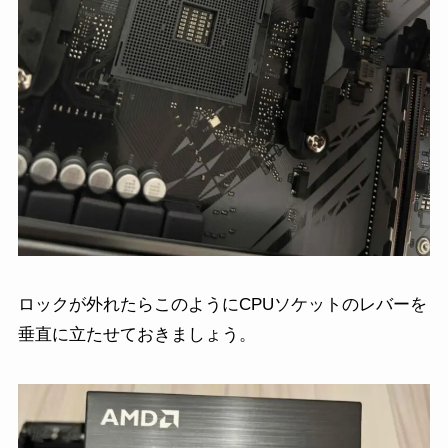
ロックが外れたらこのようにCPUソケットのレバーを
垂直に立たせておきましょう。