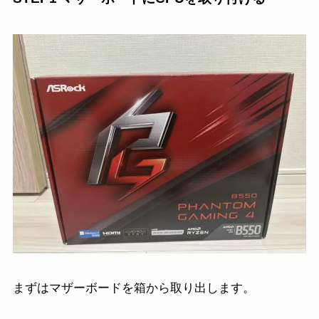
まずはマザーボードを箱から取り出します。