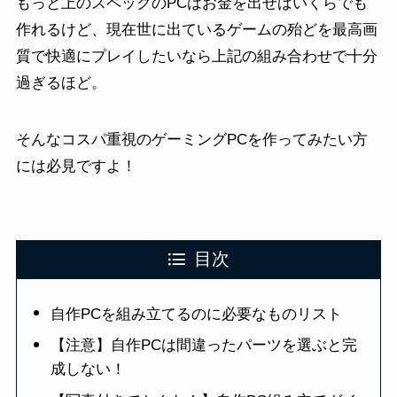
もっと上のスペックのPCはお金を出せばいくらでも
作れるけど、現在世に出ているゲームの殆どを最高画
質で快適にプレイしたいなら上記の組み合わせで十分
過ぎるほど。
そんなコスパ重視のゲーミングPCを作ってみたい方
には必見ですよ！
目次
自作PCを組み立てるのに必要なものリスト
【注意】自作PCは間違ったパーツを選ぶと完
成しない！