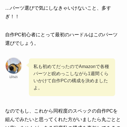
…パーツ選びで気にしなきゃいけないこと、多す
ぎ！！
自作PC初心者にとって最初のハードルはこのパーツ
選びでしょう。
私も初めてだったのでAmazonで各種
パーツと睨めっこしながら1週間くら
ばねお
いかけて自作PCの構成を決めました
よ。
なのでもし、これから同程度のスペックの自作PCを
組んでみたいと思ってくれた方がいましたら丸ごとと