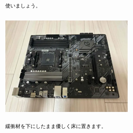
使いましょう。
緩衝材を下にしたまま優しく床に置きます。