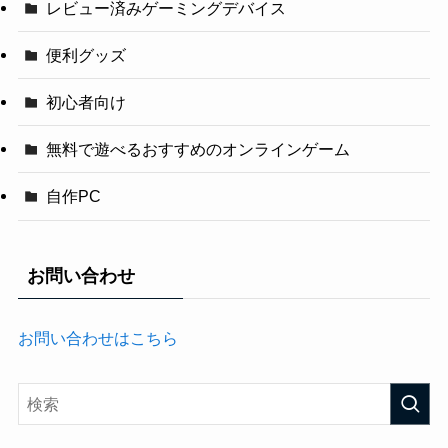
レビュー済みゲーミングデバイス
便利グッズ
初心者向け
無料で遊べるおすすめのオンラインゲーム
自作PC
お問い合わせ
お問い合わせはこちら