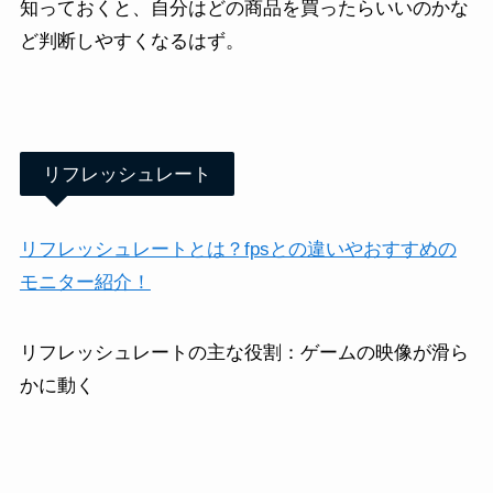
知っておくと、自分はどの商品を買ったらいいのかな
ど判断しやすくなるはず。
リフレッシュレート
リフレッシュレートとは？fpsとの違いやおすすめの
モニター紹介！
リフレッシュレートの主な役割：ゲームの映像が滑ら
かに動く