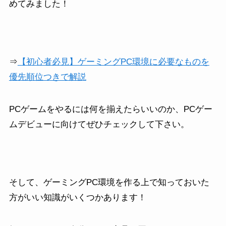
めてみました！
⇒
【初心者必見】ゲーミングPC環境に必要なものを
優先順位つきで解説
PCゲームをやるには何を揃えたらいいのか、PCゲー
ムデビューに向けてぜひチェックして下さい。
そして、ゲーミングPC環境を作る上で知っておいた
方がいい知識がいくつかあります！