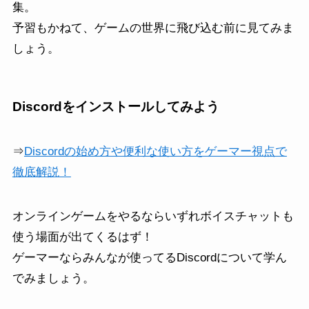
集。
予習もかねて、ゲームの世界に飛び込む前に見てみま
しょう。
Discordをインストールしてみよう
⇒
Discordの始め方や便利な使い方をゲーマー視点で
徹底解説！
オンラインゲームをやるならいずれボイスチャットも
使う場面が出てくるはず！
ゲーマーならみんなが使ってるDiscordについて学ん
でみましょう。