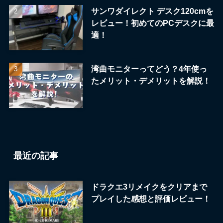
サンワダイレクト デスク120cmを
レビュー！初めてのPCデスクに最
適！
湾曲モニターってどう？4年使っ
たメリット・デメリットを解説！
最近の記事
ドラクエ3リメイクをクリアまで
プレイした感想と評価レビュー！