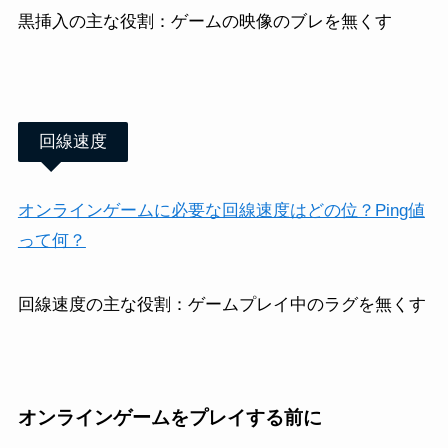
黒挿入の主な役割：ゲームの映像のブレを無くす
回線速度
オンラインゲームに必要な回線速度はどの位？Ping値
って何？
回線速度の主な役割：ゲームプレイ中のラグを無くす
オンラインゲームをプレイする前に