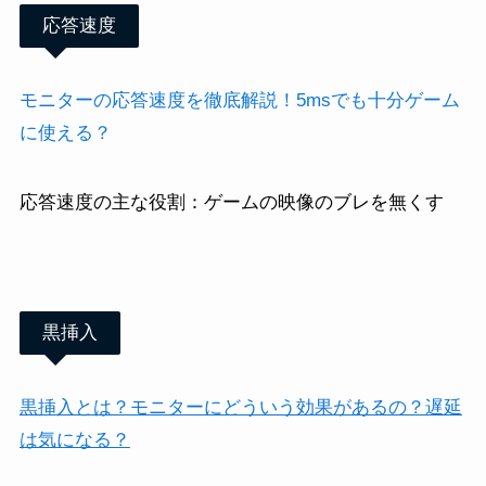
応答速度
モニターの応答速度を徹底解説！5msでも十分ゲーム
に使える？
応答速度の主な役割：ゲームの映像のブレを無くす
黒挿入
黒挿入とは？モニターにどういう効果があるの？遅延
は気になる？