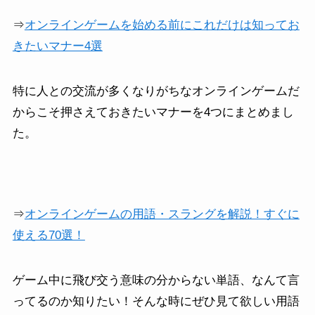
⇒
オンラインゲームを始める前にこれだけは知ってお
きたいマナー4選
特に人との交流が多くなりがちなオンラインゲームだ
からこそ押さえておきたいマナーを4つにまとめまし
た。
⇒
オンラインゲームの用語・スラングを解説！すぐに
使える70選！
ゲーム中に飛び交う意味の分からない単語、なんて言
ってるのか知りたい！そんな時にぜひ見て欲しい用語