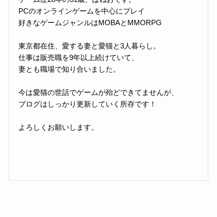
PCのオンラインゲームを中心にプレイ
好きなゲームジャンルはMOBAとMMORPG
東京都在住、愛する妻と愛猫と3人暮らし。
仕事は販売職を9年以上続けていて、
妻とも職場で知り合いました。
今は愛猫の世話でゲームが殆どできてませんが、
ブログはしっかり更新していく所存です！
よろしくお願いします。