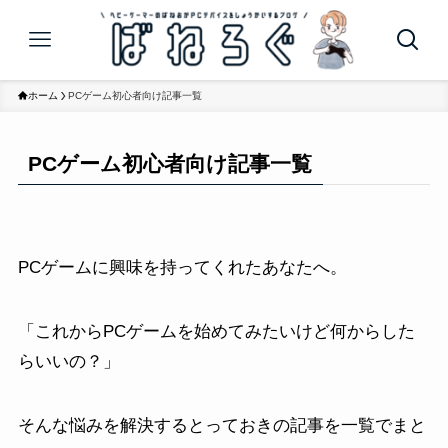
ホーム
PCゲーム初心者向け記事一覧
PCゲーム初心者向け記事一覧
PCゲームに興味を持ってくれたあなたへ。
「これからPCゲームを始めてみたいけど何からした
らいいの？」
そんな悩みを解決するとっておきの記事を一覧でまと