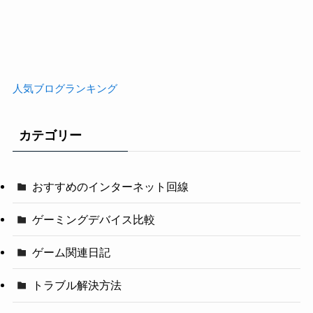
人気ブログランキング
カテゴリー
おすすめのインターネット回線
ゲーミングデバイス比較
ゲーム関連日記
トラブル解決方法