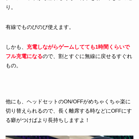
り。
有線でものびのび使えます。
しかも、
充電しながらゲームしてても1時間くらいで
フル充電になる
ので、割とすぐに無線に戻せるすぐれ
もの。
他にも、ヘッドセットのON/OFFがめちゃくちゃ楽に
切り替えられるので、長く離席する時などにOFFにす
る癖がつけばより長持ちしますよ！