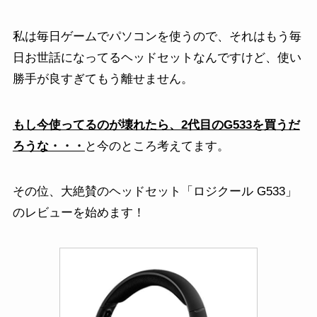
私は毎日ゲームでパソコンを使うので、それはもう毎
日お世話になってるヘッドセットなんですけど、使い
勝手が良すぎてもう離せません。
もし今使ってるのが壊れたら、2代目のG533を買うだ
ろうな・・・
と今のところ考えてます。
その位、大絶賛のヘッドセット「ロジクール G533」
のレビューを始めます！