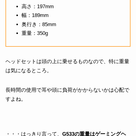
高さ：197mm
幅：189mm
奥行き：85mm
重量：350g
ヘッドセットは頭の上に乗せるものなので、特に重量
は気になるところ。
長時間の使用で耳や頭に負荷がかからないかは心配で
すよね。
・・・はっきり言って、
G533の重量はゲーミングヘ