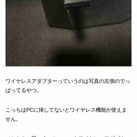
ワイヤレスアダプターっていうのは写真の左側のでっ
ぱってるやつ。
こっちはPCに挿してないとワイヤレス機能が使えま
せん。