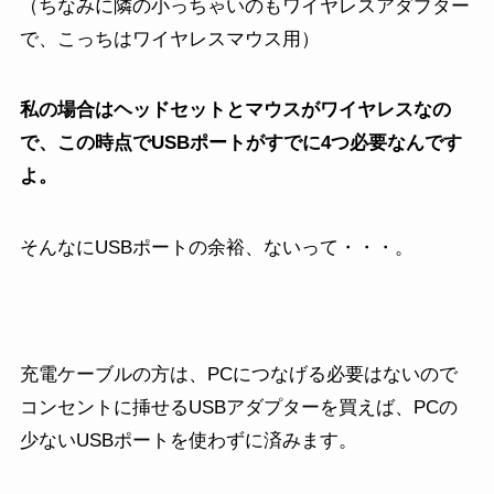
（ちなみに隣の小っちゃいのもワイヤレスアダプター
で、こっちはワイヤレスマウス用）
私の場合はヘッドセットとマウスがワイヤレスなの
で、この時点でUSBポートがすでに4つ必要なんです
よ。
そんなにUSBポートの余裕、ないって・・・。
充電ケーブルの方は、PCにつなげる必要はないので
コンセントに挿せるUSBアダプターを買えば、PCの
少ないUSBポートを使わずに済みます。