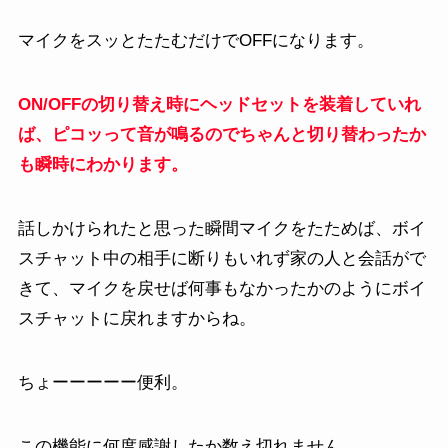
マイクをスッとたたむだけでOFFになります。
ON/OFFの切り替え時にヘッドセットを装着していれ
ば、ピコッって音が鳴るのでちゃんと切り替わったか
も瞬時にわかります。
話しかけられたと思った瞬間マイクをたためば、ボイ
スチャット中の相手に断りもいれず家の人と会話がで
きて、マイクを戻せば何事もなかったかのようにボイ
スチャットに戻れますからね。
ちょーーーーー便利。
この機能に何度感謝したか数え切れません。