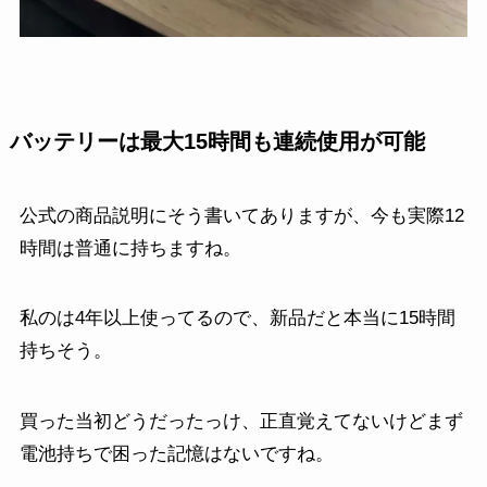
バッテリーは最大15時間も連続使用が可能
公式の商品説明にそう書いてありますが、今も実際12
時間は普通に持ちますね。
私のは4年以上使ってるので、新品だと本当に15時間
持ちそう。
買った当初どうだったっけ、正直覚えてないけどまず
電池持ちで困った記憶はないですね。