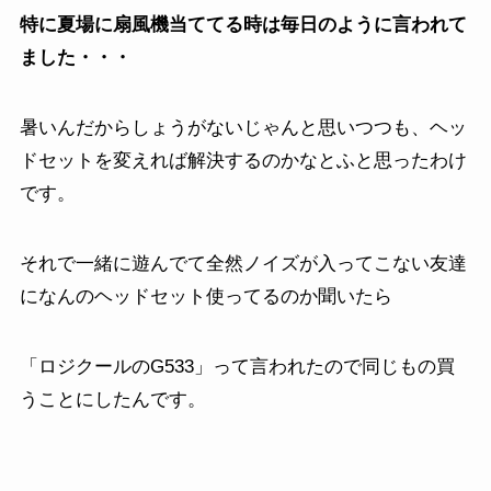
特に夏場に扇風機当ててる時は毎日のように言われて
ました・・・
暑いんだからしょうがないじゃんと思いつつも、ヘッ
ドセットを変えれば解決するのかなとふと思ったわけ
です。
それで一緒に遊んでて全然ノイズが入ってこない友達
になんのヘッドセット使ってるのか聞いたら
「ロジクールのG533」って言われたので同じもの買
うことにしたんです。