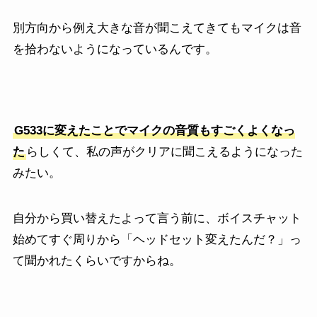
別方向から例え大きな音が聞こえてきてもマイクは音
を拾わないようになっているんです。
G533に変えたことでマイクの音質もすごくよくなっ
た
らしくて、私の声がクリアに聞こえるようになった
みたい。
自分から買い替えたよって言う前に、ボイスチャット
始めてすぐ周りから「ヘッドセット変えたんだ？」っ
て聞かれたくらいですからね。