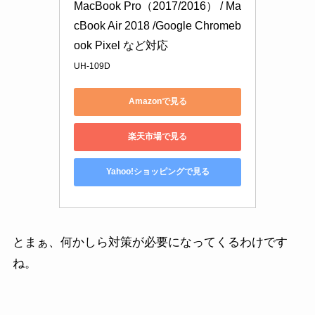
MacBook Pro（2017/2016） / Ma
cBook Air 2018 /Google Chromeb
ook Pixel など対応
UH-109D
Amazonで見る
楽天市場で見る
Yahoo!ショッピングで見る
とまぁ、何かしら対策が必要になってくるわけです
ね。