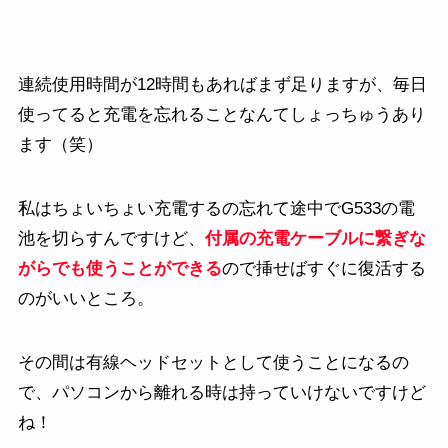
連続使用時間が12時間もあればまず足りますが、毎日
使ってると充電を忘れることなんてしょっちゅうあり
ます（笑）
私はちょいちょい充電するの忘れて途中でG533の電
池を切らすんですけど、
付属の充電ケーブルに繋ぎな
がらでも使うことができる
ので挿せばすぐに復活する
のがいいところ。
その間は有線ヘッドセットとして使うことになるの
で、パソコンから離れる時は持っていけないですけど
ね！