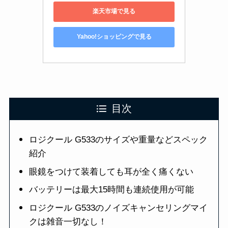
楽天市場で見る
Yahoo!ショッピングで見る
目次
ロジクール G533のサイズや重量などスペック
紹介
眼鏡をつけて装着しても耳が全く痛くない
バッテリーは最大15時間も連続使用が可能
ロジクール G533のノイズキャンセリングマイ
クは雑音一切なし！