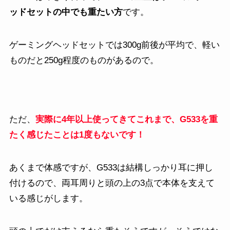
ッドセットの中でも重たい方
です。
ゲーミングヘッドセットでは300g前後が平均で、軽い
ものだと250g程度のものがあるので。
ただ、
実際に4年以上使ってきてこれまで、G533を重
たく感じたことは1度もないです！
あくまで体感ですが、G533は結構しっかり耳に押し
付けるので、両耳周りと頭の上の3点で本体を支えて
いる感じがします。