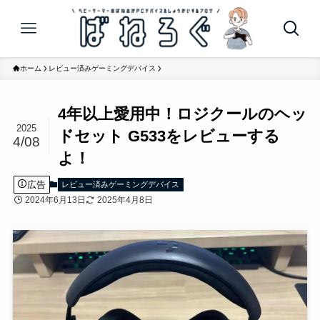
ホーム
レビュー済みゲーミングデバイス
4年以上愛用中！ロジクールのヘッ
2025
ドセット G533をレビューする
4/08
よ！
広告
レビュー済みゲーミングデバイス
2024年6月13日
2025年4月8日