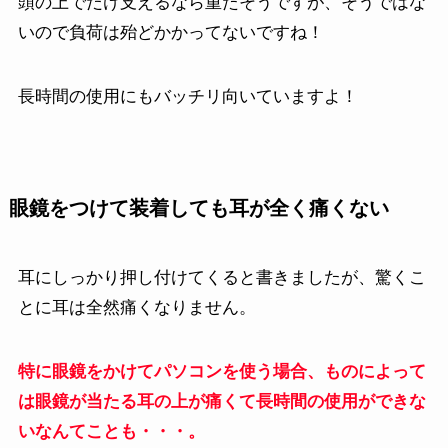
頭の上でだけ支えるなら重たそうですが、そうではな
いので負荷は殆どかかってないですね！
長時間の使用にもバッチリ向いていますよ！
眼鏡をつけて装着しても耳が全く痛くない
耳にしっかり押し付けてくると書きましたが、驚くこ
とに耳は全然痛くなりません。
特に眼鏡をかけてパソコンを使う場合、ものによって
は眼鏡が当たる耳の上が痛くて長時間の使用ができな
いなんてことも・・・。