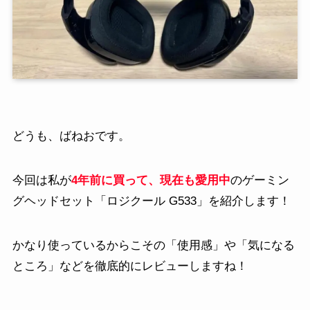
どうも、ばねおです。
今回は私が
4年前に買って、現在も愛用中
のゲーミン
グヘッドセット「ロジクール G533」を紹介します！
かなり使っているからこその「使用感」や「気になる
ところ」などを徹底的にレビューしますね！