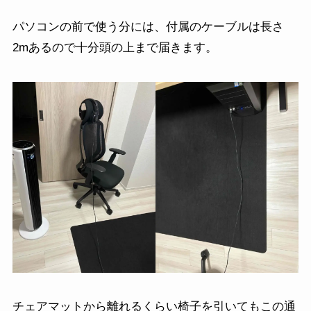
パソコンの前で使う分には、付属のケーブルは長さ
2mあるので十分頭の上まで届きます。
チェアマットから離れるくらい椅子を引いてもこの通