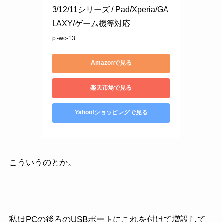
3/12/11シリーズ / Pad/Xperia/GA
LAXY/ゲーム機等対応
pt-wc-13
Amazonで見る
楽天市場で見る
Yahoo!ショッピングで見る
こういうのとか。
私はPCの後ろのUSBポートにこれを付けて増設して