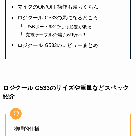
マイクのON/OFF操作も超らくちん
ロジクール G533の気になるところ
USBポートを2つ使う必要がある
充電ケーブルの端子がType-B
ロジクール G533のレビューまとめ
ロジクール G533のサイズや重量などスペック
紹介
物理的仕様