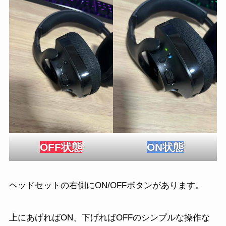
OFF状態
ON状態
ヘッドセットの右側にON/OFFボタンがあります。
上にあげればON、下げればOFFのシンプルな操作な