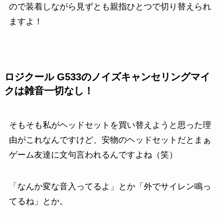
ので装着しながら見ずとも親指ひとつで切り替えられ
ますよ！
ロジクール G533のノイズキャンセリングマイ
クは雑音一切なし！
そもそも私がヘッドセットを買い替えようと思った理
由がこれなんですけど、安物のヘッドセットだとまぁ
ゲーム友達に文句言われるんですよね（笑）
「なんか変な音入ってるよ」とか「外でサイレン鳴っ
てるね」とか。